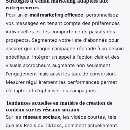
Stratégies d’e-mail marketing adaptées aux
entrepreneurs
Pour un
e-mail marketing efficace
, personnalisez
vos messages en tenant compte des préférences
individuelles et des comportements passés des
prospects. Segmentez votre liste d'abonnés pour
assurer que chaque campagne réponde à un besoin
spécifique. Intégrer un appel à l'action clair et des
visuels accrocheurs augmente non seulement
l'engagement mais aussi les taux de conversion.
Mesurer régulièrement les performances permet
d'adapter et d'optimiser les campagnes.
Tendances actuelles en matière de création de
contenu sur les réseaux sociaux
Sur les
réseaux sociaux
, les vidéos courtes, tels
que les Reels ou TikToks, dominent actuellement.