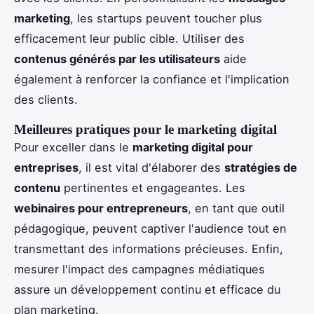
marketing
, les startups peuvent toucher plus
efficacement leur public cible. Utiliser des
contenus générés par les utilisateurs
aide
également à renforcer la confiance et l'implication
des clients.
Meilleures pratiques pour le marketing digital
Pour exceller dans le
marketing digital pour
entreprises
, il est vital d'élaborer des
stratégies de
contenu
pertinentes et engageantes. Les
webinaires pour entrepreneurs
, en tant que outil
pédagogique, peuvent captiver l'audience tout en
transmettant des informations précieuses. Enfin,
mesurer l'impact des campagnes médiatiques
assure un développement continu et efficace du
plan marketing.