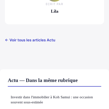
ECRIT PAR
Lila
← Voir tous les articles Actu
Actu — Dans la même rubrique
Investir dans l'immobilier à Koh Samui : une occasion
souvent sous-estimée