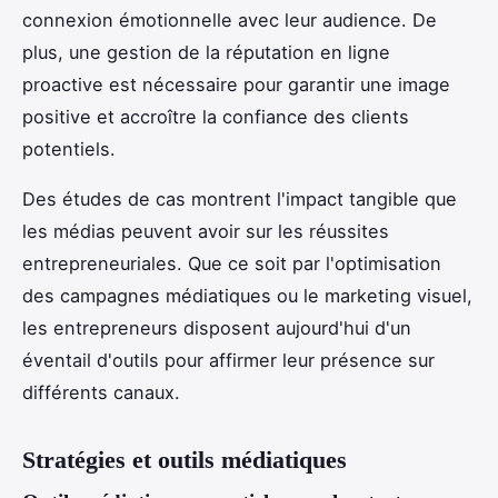
connexion émotionnelle avec leur audience. De
plus, une gestion de la réputation en ligne
proactive est nécessaire pour garantir une image
positive et accroître la confiance des clients
potentiels.
Des études de cas montrent l'impact tangible que
les médias peuvent avoir sur les réussites
entrepreneuriales. Que ce soit par l'optimisation
des campagnes médiatiques ou le marketing visuel,
les entrepreneurs disposent aujourd'hui d'un
éventail d'outils pour affirmer leur présence sur
différents canaux.
Stratégies et outils médiatiques