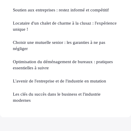
Soutien aux entreprises : restez informé et compétitif
Locataire d'un chalet de charme à la clusaz : l'expérience
unique !
Choisir une mutuelle senior : les garanties à ne pas
négliger
Optimisation du déménagement de bureaux : pratiques
essentielles à suivre
L'avenir de l'entreprise et de l'industrie en mutation
Les clés du succès dans le business et l'industrie
modernes