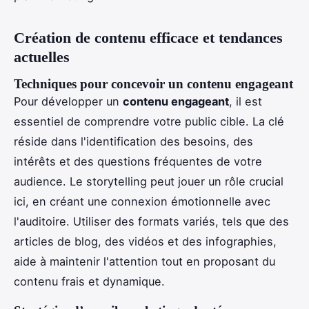
Création de contenu efficace et tendances
actuelles
Techniques pour concevoir un contenu engageant
Pour développer un
contenu engageant
, il est
essentiel de comprendre votre public cible. La clé
réside dans l'identification des besoins, des
intérêts et des questions fréquentes de votre
audience. Le storytelling peut jouer un rôle crucial
ici, en créant une connexion émotionnelle avec
l'auditoire. Utiliser des formats variés, tels que des
articles de blog, des vidéos et des infographies,
aide à maintenir l'attention tout en proposant du
contenu frais et dynamique.