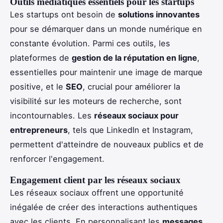
Outils médiatiques essentiels pour les startups
Les startups ont besoin de
solutions innovantes
pour se démarquer dans un monde numérique en
constante évolution. Parmi ces outils, les
plateformes de
gestion de la réputation en ligne
,
essentielles pour maintenir une image de marque
positive, et le
SEO
, crucial pour améliorer la
visibilité sur les moteurs de recherche, sont
incontournables. Les
réseaux sociaux pour
entrepreneurs
, tels que LinkedIn et Instagram,
permettent d'atteindre de nouveaux publics et de
renforcer l'engagement.
Engagement client par les réseaux sociaux
Les réseaux sociaux offrent une opportunité
inégalée de créer des interactions authentiques
avec les clients. En personnalisant les
messages