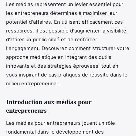
Les médias représentent un levier essentiel pour
les entrepreneurs déterminés à maximiser leur
potentiel d'affaires. En utilisant efficacement ces
ressources, il est possible d'augmenter la visibilité,
d’attirer un public ciblé et de renforcer
l'engagement. Découvrez comment structurer votre
approche médiatique en intégrant des outils
innovants et des stratégies éprouvées, tout en
vous inspirant de cas pratiques de réussite dans le
milieu entrepreneurial.
Introduction aux médias pour
entrepreneurs
Les médias pour entrepreneurs jouent un rôle
fondamental dans le développement des