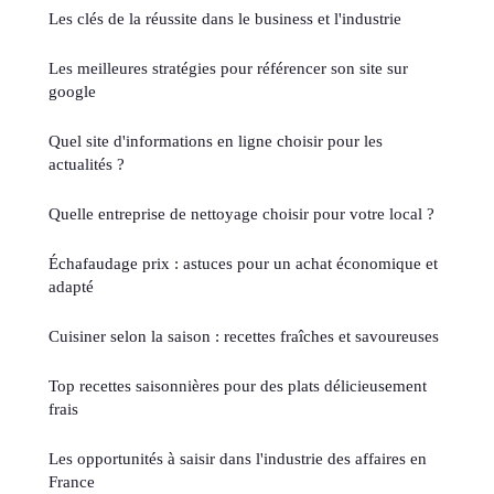
Les clés de la réussite dans le business et l'industrie
Les meilleures stratégies pour référencer son site sur
google
Quel site d'informations en ligne choisir pour les
actualités ?
Quelle entreprise de nettoyage choisir pour votre local ?
Échafaudage prix : astuces pour un achat économique et
adapté
Cuisiner selon la saison : recettes fraîches et savoureuses
Top recettes saisonnières pour des plats délicieusement
frais
Les opportunités à saisir dans l'industrie des affaires en
France