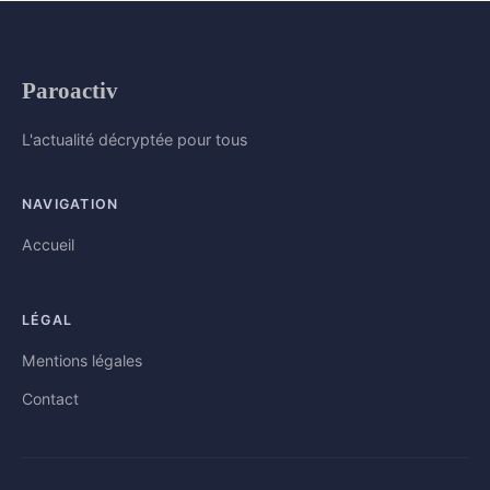
Paroactiv
L'actualité décryptée pour tous
NAVIGATION
Accueil
LÉGAL
Mentions légales
Contact