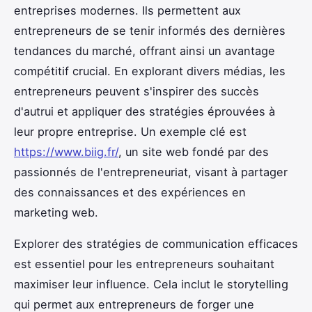
entreprises modernes. Ils permettent aux
entrepreneurs de se tenir informés des dernières
tendances du marché, offrant ainsi un avantage
compétitif crucial. En explorant divers médias, les
entrepreneurs peuvent s'inspirer des succès
d'autrui et appliquer des stratégies éprouvées à
leur propre entreprise. Un exemple clé est
https://www.biig.fr/
, un site web fondé par des
passionnés de l'entrepreneuriat, visant à partager
des connaissances et des expériences en
marketing web.
Explorer des stratégies de communication efficaces
est essentiel pour les entrepreneurs souhaitant
maximiser leur influence. Cela inclut le storytelling
qui permet aux entrepreneurs de forger une