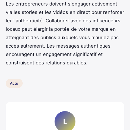
Les entrepreneurs doivent s'engager activement
via les stories et les vidéos en direct pour renforcer
leur authenticité. Collaborer avec des influenceurs
locaux peut élargir la portée de votre marque en
atteignant des publics auxquels vous n'auriez pas
accès autrement. Les messages authentiques
encouragent un engagement significatif et
construisent des relations durables.
Actu
L