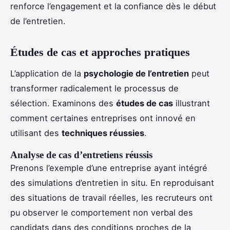
renforce l’engagement et la confiance dès le début
de l’entretien.
Études de cas et approches pratiques
L’application de la
psychologie de l’entretien
peut
transformer radicalement le processus de
sélection. Examinons des
études de cas
illustrant
comment certaines entreprises ont innové en
utilisant des
techniques réussies
.
Analyse de cas d’entretiens réussis
Prenons l’exemple d’une entreprise ayant intégré
des simulations d’entretien in situ. En reproduisant
des situations de travail réelles, les recruteurs ont
pu observer le comportement non verbal des
candidats dans des conditions proches de la