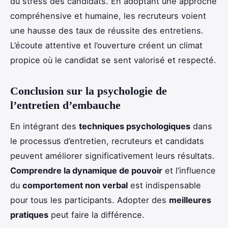
du stress des candidats. En adoptant une approche
compréhensive et humaine, les recruteurs voient
une hausse des taux de réussite des entretiens.
L’écoute attentive et l’ouverture créent un climat
propice où le candidat se sent valorisé et respecté.
Conclusion sur la psychologie de
l’entretien d’embauche
En intégrant des
techniques psychologiques
dans
le processus d’entretien, recruteurs et candidats
peuvent améliorer significativement leurs résultats.
Comprendre la dynamique de pouvoir
et l’influence
du
comportement non verbal
est indispensable
pour tous les participants. Adopter des
meilleures
pratiques
peut faire la différence.