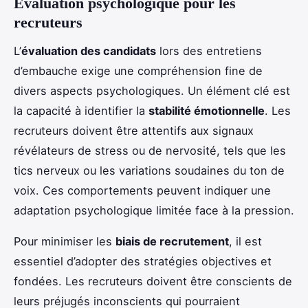
Évaluation psychologique pour les
recruteurs
L’
évaluation des candidats
lors des entretiens
d’embauche exige une compréhension fine de
divers aspects psychologiques. Un élément clé est
la capacité à identifier la
stabilité émotionnelle
. Les
recruteurs doivent être attentifs aux signaux
révélateurs de stress ou de nervosité, tels que les
tics nerveux ou les variations soudaines du ton de
voix. Ces comportements peuvent indiquer une
adaptation psychologique limitée face à la pression.
Pour minimiser les
biais de recrutement
, il est
essentiel d’adopter des stratégies objectives et
fondées. Les recruteurs doivent être conscients de
leurs préjugés inconscients qui pourraient