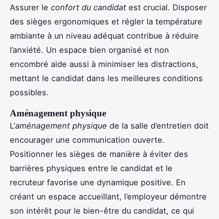
Assurer le
confort du candidat
est crucial. Disposer
des sièges ergonomiques et régler la température
ambiante à un niveau adéquat contribue à réduire
l’anxiété. Un espace bien organisé et non
encombré aide aussi à minimiser les distractions,
mettant le candidat dans les meilleures conditions
possibles.
Aménagement physique
L’
aménagement physique
de la salle d’entretien doit
encourager une communication ouverte.
Positionner les sièges de manière à éviter des
barrières physiques entre le candidat et le
recruteur favorise une dynamique positive. En
créant un espace accueillant, l’employeur démontre
son intérêt pour le bien-être du candidat, ce qui