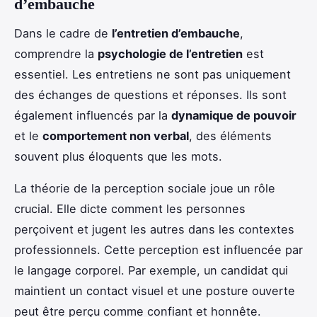
d’embauche
Dans le cadre de
l’entretien d’embauche
,
comprendre la
psychologie de l’entretien
est
essentiel. Les entretiens ne sont pas uniquement
des échanges de questions et réponses. Ils sont
également influencés par la
dynamique de pouvoir
et le
comportement non verbal
, des éléments
souvent plus éloquents que les mots.
La théorie de la perception sociale joue un rôle
crucial. Elle dicte comment les personnes
perçoivent et jugent les autres dans les contextes
professionnels. Cette perception est influencée par
le langage corporel. Par exemple, un candidat qui
maintient un contact visuel et une posture ouverte
peut être perçu comme confiant et honnête.