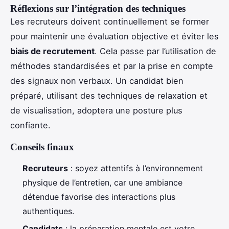
Réflexions sur l’intégration des techniques
Les recruteurs doivent continuellement se former
pour maintenir une évaluation objective et éviter les
biais de recrutement
. Cela passe par l’utilisation de
méthodes standardisées et par la prise en compte
des signaux non verbaux. Un candidat bien
préparé, utilisant des techniques de relaxation et
de visualisation, adoptera une posture plus
confiante.
Conseils finaux
Recruteurs
: soyez attentifs à l’environnement
physique de l’entretien, car une ambiance
détendue favorise des interactions plus
authentiques.
Candidats
: la préparation mentale est votre