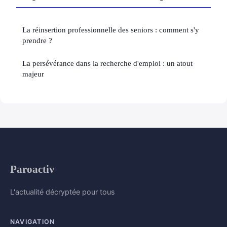
La réinsertion professionnelle des seniors : comment s'y
prendre ?
La persévérance dans la recherche d'emploi : un atout
majeur
Paroactiv
L'actualité décryptée pour tous
NAVIGATION