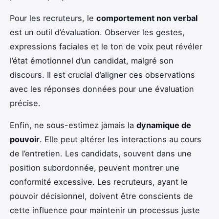
Pour les recruteurs, le
comportement non verbal
est un outil d’évaluation. Observer les gestes,
expressions faciales et le ton de voix peut révéler
l’état émotionnel d’un candidat, malgré son
discours. Il est crucial d’aligner ces observations
avec les réponses données pour une évaluation
précise.
Enfin, ne sous-estimez jamais la
dynamique de
pouvoir
. Elle peut altérer les interactions au cours
de l’entretien. Les candidats, souvent dans une
position subordonnée, peuvent montrer une
conformité excessive. Les recruteurs, ayant le
pouvoir décisionnel, doivent être conscients de
cette influence pour maintenir un processus juste