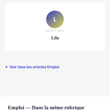
L
ECRIT PAR
Lila
← Voir tous les articles Emploi
Emploi — Dans la même rubrique