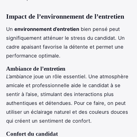
Impact de l’environnement de l’entretien
Un
environnement d’entretien
bien pensé peut
signifiquement atténuer le stress du candidat. Un
cadre apaisant favorise la détente et permet une
performance optimale.
Ambiance de l’entretien
L’ambiance
joue un rôle essentiel. Une atmosphère
amicale et professionnelle aide le candidat à se
sentir à l’aise, stimulant des interactions plus
authentiques et détendues. Pour ce faire, on peut
utiliser un éclairage naturel et des couleurs douces
qui créent un sentiment de confort.
Confort du candidat