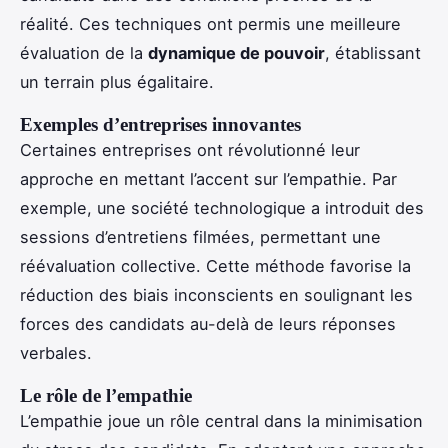
réalité. Ces techniques ont permis une meilleure
évaluation de la
dynamique de pouvoir
, établissant
un terrain plus égalitaire.
Exemples d’entreprises innovantes
Certaines entreprises ont révolutionné leur
approche en mettant l’accent sur l’empathie. Par
exemple, une société technologique a introduit des
sessions d’entretiens filmées, permettant une
réévaluation collective. Cette méthode favorise la
réduction des biais inconscients en soulignant les
forces des candidats au-delà de leurs réponses
verbales.
Le rôle de l’empathie
L’empathie joue un rôle central dans la minimisation