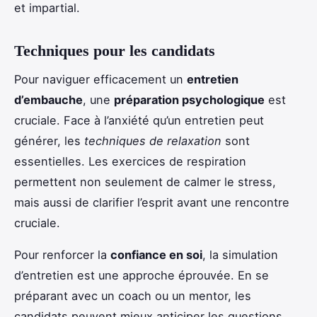
et impartial.
Techniques pour les candidats
Pour naviguer efficacement un
entretien
d’embauche
, une
préparation psychologique
est
cruciale. Face à l’anxiété qu’un entretien peut
générer, les
techniques de relaxation
sont
essentielles. Les exercices de respiration
permettent non seulement de calmer le stress,
mais aussi de clarifier l’esprit avant une rencontre
cruciale.
Pour renforcer la
confiance en soi
, la simulation
d’entretien est une approche éprouvée. En se
préparant avec un coach ou un mentor, les
candidats peuvent mieux anticiper les questions,