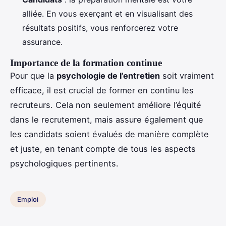
alliée. En vous exerçant et en visualisant des
résultats positifs, vous renforcerez votre
assurance.
Importance de la formation continue
Pour que la
psychologie de l’entretien
soit vraiment
efficace, il est crucial de former en continu les
recruteurs. Cela non seulement améliore l’équité
dans le recrutement, mais assure également que
les candidats soient évalués de manière complète
et juste, en tenant compte de tous les aspects
psychologiques pertinents.
Emploi