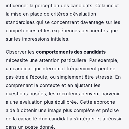
influencer la perception des candidats. Cela inclut
la mise en place de critères d’évaluation
standardisés qui se concentrent davantage sur les
compétences et les expériences pertinentes que
sur les impressions initiales.
Observer les
comportements des candidats
nécessite une attention particulière. Par exemple,
un candidat qui interrompt fréquemment peut ne
pas être à l’écoute, ou simplement être stressé. En
comprenant le contexte et en ajustant les
questions posées, les recruteurs peuvent parvenir
à une évaluation plus équilibrée. Cette approche
aide à obtenir une image plus complète et précise
de la capacité d’un candidat à s’intégrer et à réussir
dans un poste donné.