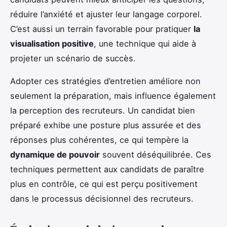
réduire l’anxiété et ajuster leur langage corporel.
C’est aussi un terrain favorable pour pratiquer
la
visualisation positive
, une technique qui aide à
projeter un scénario de succès.
Adopter ces stratégies d’entretien améliore non
seulement la préparation, mais influence également
la perception des recruteurs. Un candidat bien
préparé exhibe une posture plus assurée et des
réponses plus cohérentes, ce qui tempère la
dynamique de pouvoir
souvent déséquilibrée. Ces
techniques permettent aux candidats de paraître
plus en contrôle, ce qui est perçu positivement
dans le processus décisionnel des recruteurs.